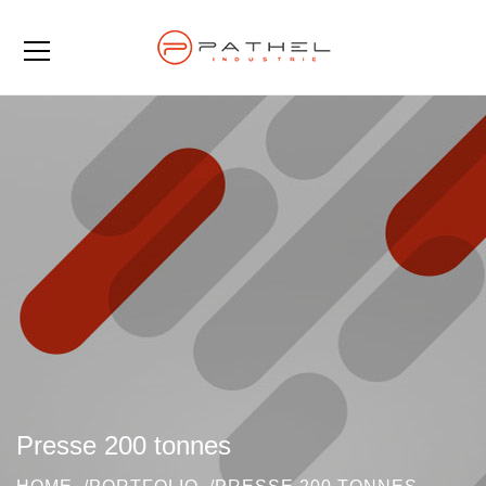
Presse 200 tonnes