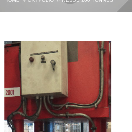
HOME
PORTFOLIO
PRESSE 200 TONNES