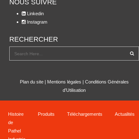
NOUS SUIVRE
Linkedin
Instagram
RECHERCHER
Plan du site
|
Mentions légales
|
Conditions Générales
d’Utilisation
Histoire
Produits
Téléchargements
Actualités
de
Pathel