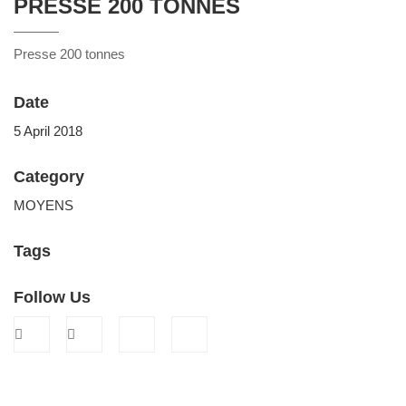
PRESSE 200 TONNES
Presse 200 tonnes
Date
5 April 2018
Category
MOYENS
Tags
Follow Us