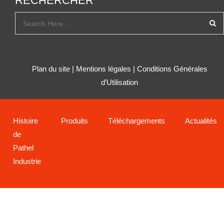
RECHERCHER
Plan du site
|
Mentions légales
|
Conditions Générales
d’Utilisation
Histoire
Produits
Téléchargements
Actualités
de
Pathel
Industrie