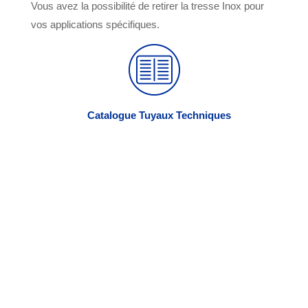
Vous avez la possibilité de retirer la tresse I
nox pour
vos applications spécifiques.
Catalogue Tuyaux Techniques