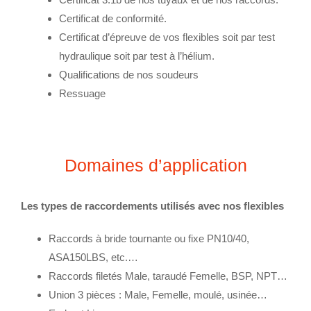
Certificat de conformité.
Certificat d’épreuve de vos flexibles soit par test
hydraulique soit par test à l’hélium.
Qualifications de nos soudeurs
Ressuage
Domaines d’application
Les types de raccordements utilisés avec
nos flexibles
Raccords à bride tournante ou fixe PN10/40,
ASA150LBS, etc.…
Raccords filetés
Male, taraudé Femelle, BSP, NPT…
Union 3 pièces :
Male, Femelle, moulé, usinée…