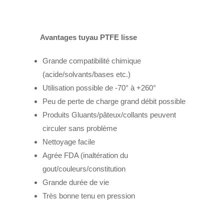
Avantages tuyau PTFE lisse
Grande compatibilité chimique
(acide/solvants/bases etc.)
Utilisation possible de -70° à +260°
Peu de perte de charge grand débit possible
Produits Gluants/pâteux/collants peuvent
circuler sans problème
Nettoyage facile
Agrée FDA (inaltération du
gout/couleurs/constitution
Grande durée de vie
Très bonne tenu en pression