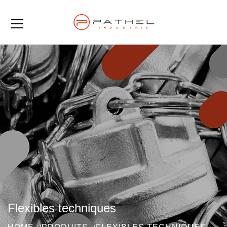
Flexibles techniques