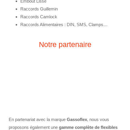
Embout Lisse
Raccords Guillemin
Raccords Camlock
Raccords Alimentaires :
DIN, SMS, Clamps…
Notre partenaire
En partenariat avec la marque
Gassoflex
, nous vous
proposons également une
gamme complète de flexibles