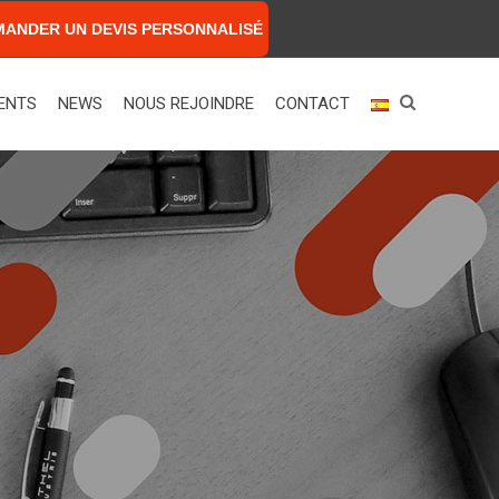
MANDER UN DEVIS PERSONNALISÉ
ENTS
NEWS
NOUS REJOINDRE
CONTACT