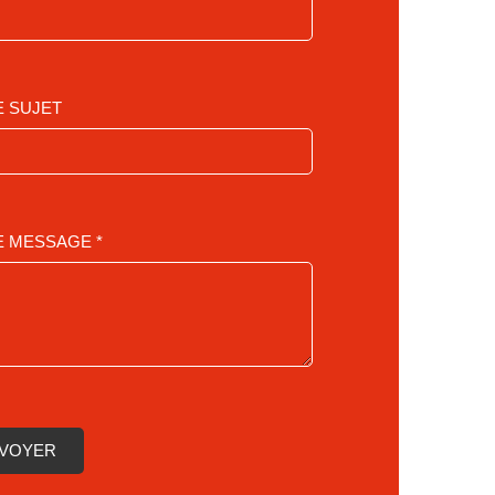
 SUJET
 MESSAGE *