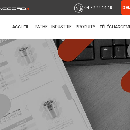
04 72 74 14 19
DE
PATHEL INDUSTRIE
PRODUITS
ACCUEIL
TÉLÉCHARGEM