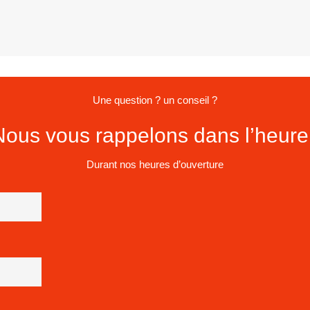
Une question ? un conseil ?
Nous vous rappelons dans l’heure 
Durant nos heures d’ouverture