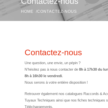
Contactez-nous
HOME
CONTACTEZ-NOUS
Contactez-nous
Une question, une envie, un pépin ?
N’hésitez pas à nous contacter de
8h à 17h30 du lun
8h à 16h30 le vendredi
.
Nous serons à votre entière disposition !
Retrouver également nos catalogues
Raccords & Ac
Tuyaux Techniques
ainsi que nos fiches techniques s
Téléchargements
.