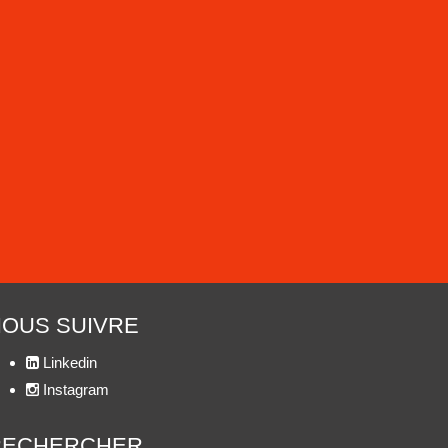
OUS SUIVRE
Linkedin
Instagram
RECHERCHER