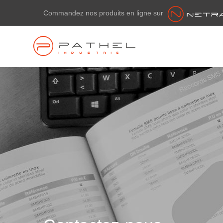
Commandez nos produits en ligne sur