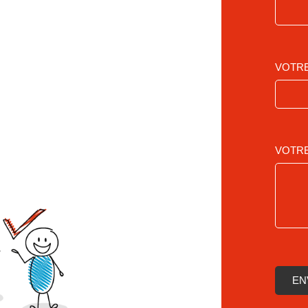
VOTRE
VOTRE