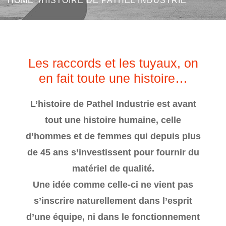
HOME
HISTOIRE DE PATHEL INDUSTRIE
Les raccords et les tuyaux, on
en fait toute une histoire…
L’histoire de Pathel Industrie est avant
tout une histoire humaine, celle
d’hommes et de femmes qui depuis plus
de 45 ans s’investissent pour fournir du
matériel de qualité.
Une idée comme celle-ci ne vient pas
s’inscrire naturellement dans l’esprit
d’une équipe, ni dans le fonctionnement