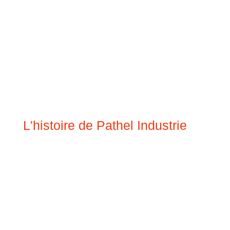
L'histoire de Pathel Industrie