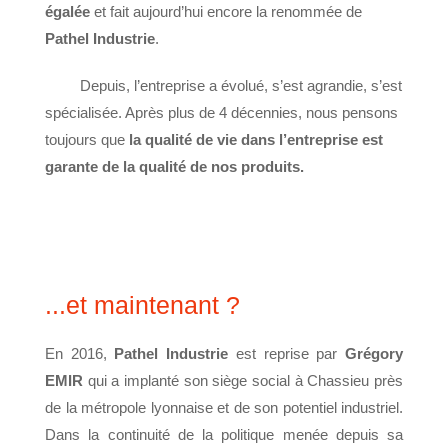
égalée
et fait aujourd’hui encore la renommée de
Pathel Industrie
.
Depuis, l’entreprise a évolué, s’est agrandie, s’est
spécialisée. Après plus de 4 décennies, nous pensons
toujours que
la qualité de vie dans l’entreprise est
garante de la qualité de nos produits.
...et maintenant ?
En 2016,
Pathel Industrie
est reprise par
Grégory
EMIR
qui a implanté son siège social à Chassieu près
de la métropole lyonnaise et de son potentiel industriel.
Dans la continuité de la politique menée depuis sa