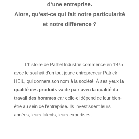
d’une entreprise.
Alors, qu’est-ce qui fait notre particularité
et notre différence ?
L’histoire de Pathel Industrie commence en 1975
avec le souhait d’un tout jeune entrepreneur Patrick
HEIL, qui donnera son nom à la société. À ses yeux
la
qualité des produits va de pair avec la qualité du
travail des hommes
car celle-ci dépend de leur bien-
être au sein de l’entreprise. Ils investissent leurs
années, leurs talents, leurs expertises.