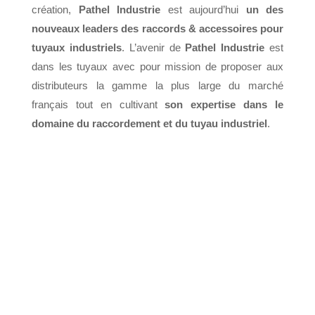
création,
Pathel Industrie
est aujourd’hui
un des
nouveaux leaders des raccords & accessoires pour
tuyaux industriels
. L’avenir de
Pathel Industrie
est
dans les tuyaux avec pour mission de proposer aux
distributeurs la gamme la plus large du marché
français tout en cultivant
son expertise dans le
domaine du raccordement et du tuyau industriel
.