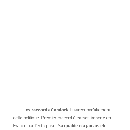
Les raccords Camlock
illustrent parfaitement
cette politique. Premier raccord à cames importé en
France par l’entreprise. S
a qualité n’a jamais été