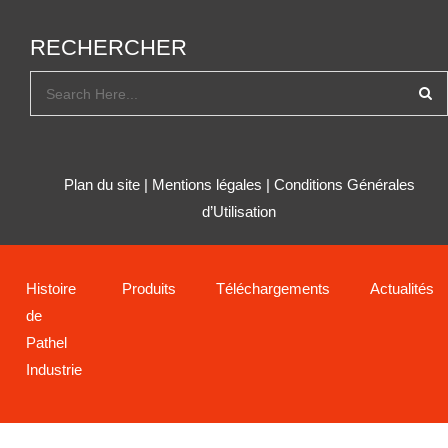
RECHERCHER
Plan du site
|
Mentions légales
|
Conditions Générales
d’Utilisation
Histoire
Produits
Téléchargements
Actualités
de
Pathel
Industrie