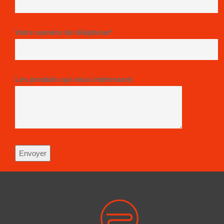
Votre numéro de téléphone*
Les produits qui vous intéressent