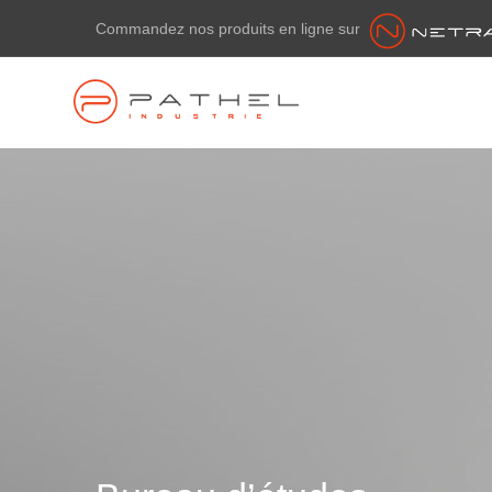
Commandez nos produits en ligne sur