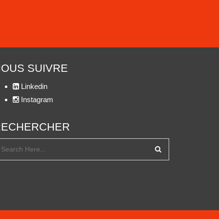
OUS SUIVRE
Linkedin
Instagram
RECHERCHER