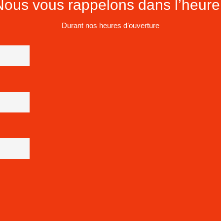
Nous vous rappelons dans l’heure 
Durant nos heures d’ouverture