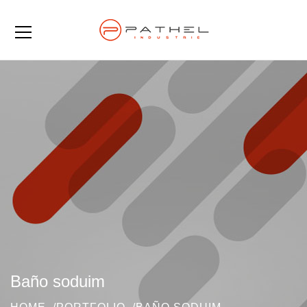
Baño soduim