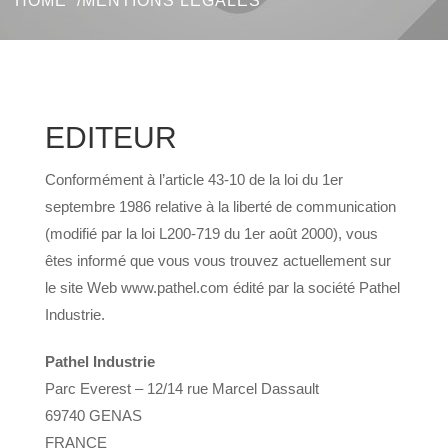
HOME
MENTIONS LÉGALES
EDITEUR
Conformément à l’article 43-10 de la loi du 1er
septembre 1986 relative à la liberté de communication
(modifié par la loi L200-719 du 1er août 2000), vous
êtes informé que vous vous trouvez actuellement sur
le site Web www.pathel.com édité par la société Pathel
Industrie.
Pathel Industrie
Parc Everest – 12/14 rue Marcel Dassault
69740 GENAS
FRANCE