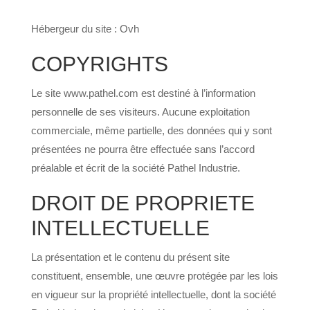
Hébergeur du site : Ovh
COPYRIGHTS
Le site www.pathel.com est destiné à l’information
personnelle de ses visiteurs. Aucune exploitation
commerciale, même partielle, des données qui y sont
présentées ne pourra être effectuée sans l’accord
préalable et écrit de la société Pathel Industrie.
DROIT DE PROPRIETE
INTELLECTUELLE
La présentation et le contenu du présent site
constituent, ensemble, une œuvre protégée par les lois
en vigueur sur la propriété intellectuelle, dont la société