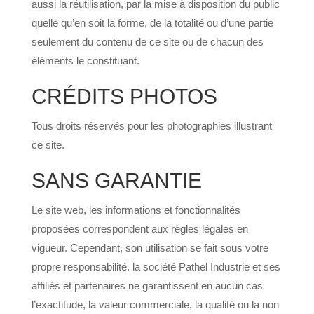
aussi la réutilisation, par la mise à disposition du public
quelle qu’en soit la forme, de la totalité ou d’une partie
seulement du contenu de ce site ou de chacun des
éléments le constituant.
CRÉDITS PHOTOS
Tous droits réservés pour les photographies illustrant
ce site.
SANS GARANTIE
Le site web, les informations et fonctionnalités
proposées correspondent aux règles légales en
vigueur. Cependant, son utilisation se fait sous votre
propre responsabilité. la société Pathel Industrie et ses
affiliés et partenaires ne garantissent en aucun cas
l’exactitude, la valeur commerciale, la qualité ou la non