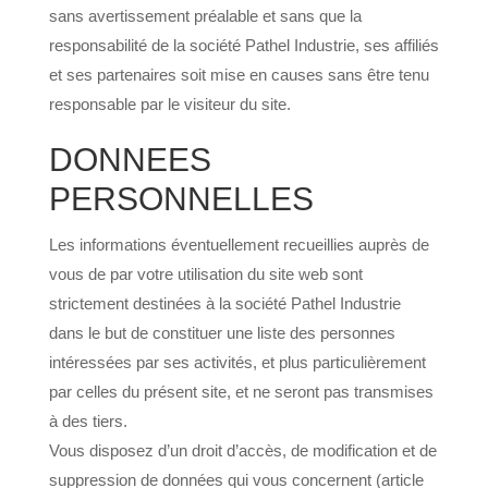
sans avertissement préalable et sans que la
responsabilité de la société Pathel Industrie, ses affiliés
et ses partenaires soit mise en causes sans être tenu
responsable par le visiteur du site.
DONNEES
PERSONNELLES
Les informations éventuellement recueillies auprès de
vous de par votre utilisation du site web sont
strictement destinées à la société Pathel Industrie
dans le but de constituer une liste des personnes
intéressées par ses activités, et plus particulièrement
par celles du présent site, et ne seront pas transmises
à des tiers.
Vous disposez d’un droit d’accès, de modification et de
suppression de données qui vous concernent (article