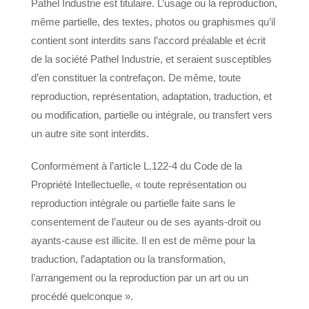
Pathel Industrie est titulaire. L’usage ou la reproduction,
même partielle, des textes, photos ou graphismes qu’il
contient sont interdits sans l’accord préalable et écrit
de la société Pathel Industrie, et seraient susceptibles
d’en constituer la contrefaçon. De même, toute
reproduction, représentation, adaptation, traduction, et
ou modification, partielle ou intégrale, ou transfert vers
un autre site sont interdits.
Conformément à l’article L.122-4 du Code de la
Propriété Intellectuelle, « toute représentation ou
reproduction intégrale ou partielle faite sans le
consentement de l’auteur ou de ses ayants-droit ou
ayants-cause est illicite. Il en est de même pour la
traduction, l’adaptation ou la transformation,
l’arrangement ou la reproduction par un art ou un
procédé quelconque ».