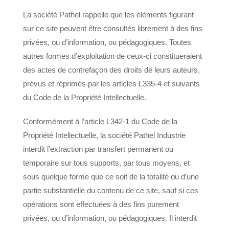
La société Pathel rappelle que les éléments figurant
sur ce site peuvent être consultés librement à des fins
privées, ou d’information, ou pédagogiques. Toutes
autres formes d’exploitation de ceux-ci constitueraient
des actes de contrefaçon des droits de leurs auteurs,
prévus et réprimés par les articles L335-4 et suivants
du Code de la Propriété Intellectuelle.
Conformément à l’article L342-1 du Code de la
Propriété Intellectuelle, la société Pathel Industrie
interdit l’extraction par transfert permanent ou
temporaire sur tous supports, par tous moyens, et
sous quelque forme que ce soit de la totalité ou d’une
partie substantielle du contenu de ce site, sauf si ces
opérations sont effectuées à des fins purement
privées, ou d’information, ou pédagogiques. Il interdit