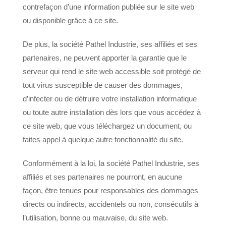
contrefaçon d’une information publiée sur le site web
ou disponible grâce à ce site.
De plus, la société Pathel Industrie, ses affiliés et ses
partenaires, ne peuvent apporter la garantie que le
serveur qui rend le site web accessible soit protégé de
tout virus susceptible de causer des dommages,
d’infecter ou de détruire votre installation informatique
ou toute autre installation dès lors que vous accédez à
ce site web, que vous téléchargez un document, ou
faites appel à quelque autre fonctionnalité du site.
Conformément à la loi, la société Pathel Industrie, ses
affiliés et ses partenaires ne pourront, en aucune
façon, être tenues pour responsables des dommages
directs ou indirects, accidentels ou non, consécutifs à
l’utilisation, bonne ou mauvaise, du site web.