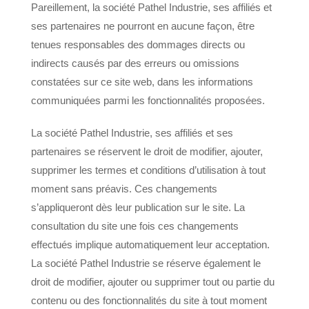
Pareillement, la société Pathel Industrie, ses affiliés et
ses partenaires ne pourront en aucune façon, être
tenues responsables des dommages directs ou
indirects causés par des erreurs ou omissions
constatées sur ce site web, dans les informations
communiquées parmi les fonctionnalités proposées.
La société Pathel Industrie, ses affiliés et ses
partenaires se réservent le droit de modifier, ajouter,
supprimer les termes et conditions d’utilisation à tout
moment sans préavis. Ces changements
s’appliqueront dès leur publication sur le site. La
consultation du site une fois ces changements
effectués implique automatiquement leur acceptation.
La société Pathel Industrie se réserve également le
droit de modifier, ajouter ou supprimer tout ou partie du
contenu ou des fonctionnalités du site à tout moment