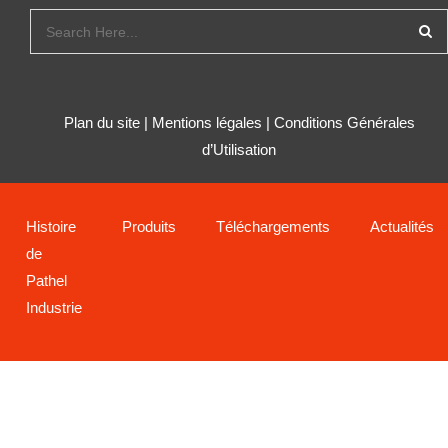
Plan du site
|
Mentions légales
|
Conditions Générales
d’Utilisation
Histoire
Produits
Téléchargements
Actualités
de
Pathel
Industrie