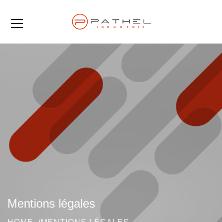
Mentions légales