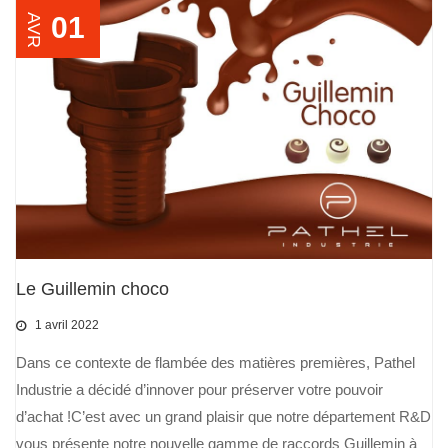
01
AVR
Le Guillemin choco
1 avril 2022
Dans ce contexte de flambée des matières premières, Pathel
Industrie a décidé d’innover pour préserver votre pouvoir
d’achat !C’est avec un grand plaisir que notre département R&D
vous présente notre nouvelle gamme de raccords Guillemin à