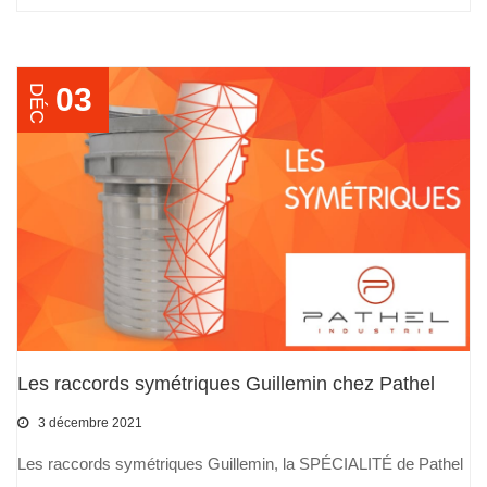
03
DÉC
Les raccords symétriques Guillemin chez Pathel
3 décembre 2021
Les raccords symétriques Guillemin, la SPÉCIALITÉ de Pathel