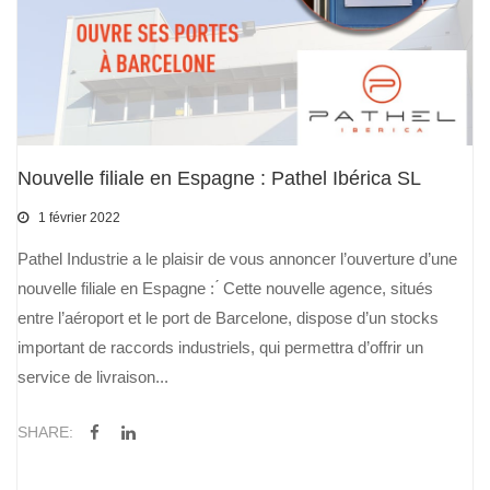
Nouvelle filiale en Espagne : Pathel Ibérica SL
1 février 2022
Pathel Industrie a le plaisir de vous annoncer l’ouverture d’une
nouvelle filiale en Espagne : ́ Cette nouvelle agence, situés
entre l’aéroport et le port de Barcelone, dispose d’un stocks
important de raccords industriels, qui permettra d’offrir un
service de livraison...
SHARE: