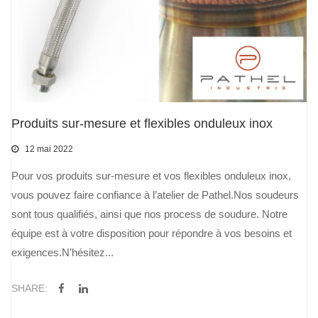
Produits sur-mesure et flexibles onduleux inox
12 mai 2022
Pour vos produits sur-mesure et vos flexibles onduleux inox,
vous pouvez faire confiance à l’atelier de Pathel.Nos soudeurs
sont tous qualifiés, ainsi que nos process de soudure. Notre
équipe est à votre disposition pour répondre à vos besoins et
exigences.N’hésitez...
SHARE: