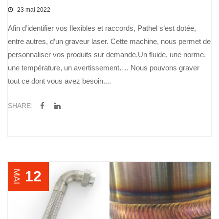
23 mai 2022
Afin d’identifier vos flexibles et raccords, Pathel s’est dotée,
entre autres, d’un graveur laser. Cette machine, nous permet de
personnaliser vos produits sur demande.Un fluide, une norme,
une température, un avertissement…. Nous pouvons graver
tout ce dont vous avez besoin....
SHARE:
12
MAI