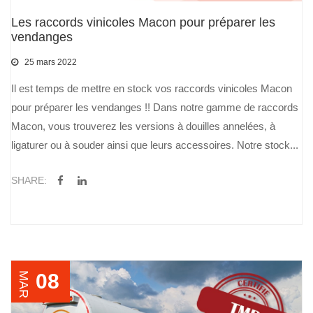
Les raccords vinicoles Macon pour préparer les
vendanges
25 mars 2022
Il est temps de mettre en stock vos raccords vinicoles Macon
pour préparer les vendanges !! Dans notre gamme de raccords
Macon, vous trouverez les versions à douilles annelées, à
ligaturer ou à souder ainsi que leurs accessoires. Notre stock...
SHARE:
08
MAR