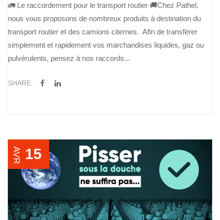
🚛 Le raccordement pour le transport routier 🚚Chez Pathel,
nous vous proposons de nombreux produits à destination du
transport routier et des camions citernes. Afin de transférer
simplement et rapidement vos marchandises liquides, gaz ou
pulvérulents, pensez à nos raccords...
SHARE:
15
AVR