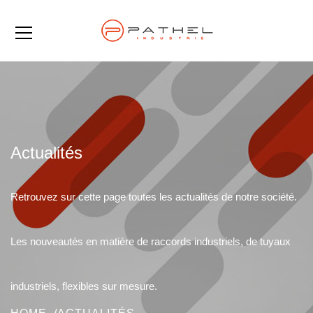
Actualités
Retrouvez sur cette page toutes les actualités de notre société.
Les nouveautés en matière de raccords industriels, de tuyaux
industriels, flexibles sur mesure.