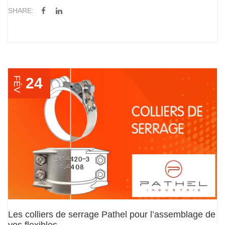
SHARE:
24
FÉV
Les colliers de serrage Pathel pour l’assemblage de
vos flexibles