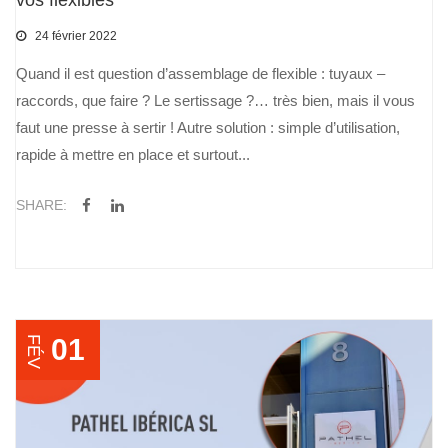
24 février 2022
Quand il est question d’assemblage de flexible : tuyaux –
raccords, que faire ? Le sertissage ?… très bien, mais il vous
faut une presse à sertir ! Autre solution : simple d’utilisation,
rapide à mettre en place et surtout...
SHARE:
01
FÉV