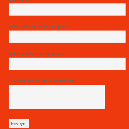
Votre adresse de messagerie*
Votre numéro de téléphone*
Les produits qui vous intéressent