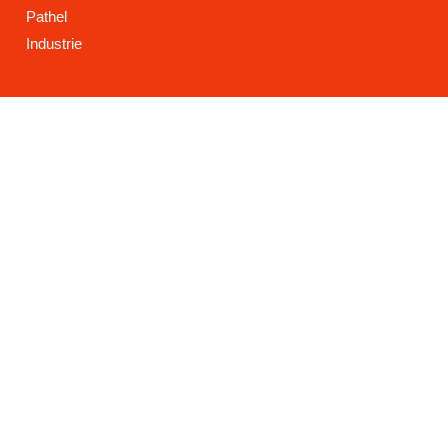
Pathel
Industrie