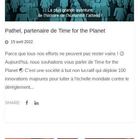
Pathel, partenaire de Time for the Planet
15 avril 2022
Parce que tous nos efforts ne peuvent pas rester vains ! 😉
Aujourd’hui, nous souhaitons vous parler de Time for the
Planet 🌏 C’est une société à but non lucratif qui déploie 100
innovations majeures pour lutter à l’échelle mondiale contre le
dérèglement...
SHARE: