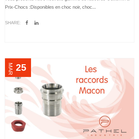
Prix-Chocs :Disponibles en choc noir, choc...
SHARE:
25
MAR