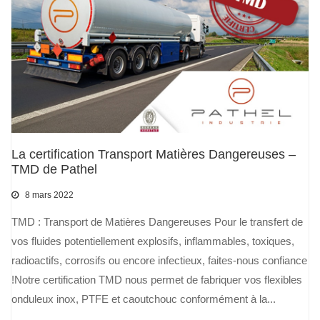
La certification Transport Matières Dangereuses –
TMD de Pathel
8 mars 2022
TMD : Transport de Matières Dangereuses Pour le transfert de
vos fluides potentiellement explosifs, inflammables, toxiques,
radioactifs, corrosifs ou encore infectieux, faites-nous confiance
!Notre certification TMD nous permet de fabriquer vos flexibles
onduleux inox, PTFE et caoutchouc conformément à la...