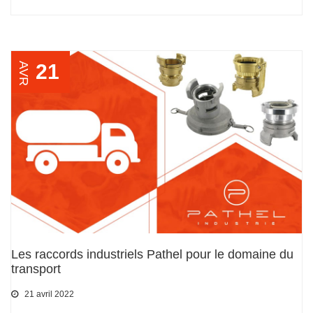
21
AVR
Les raccords industriels Pathel pour le domaine du
transport
21 avril 2022