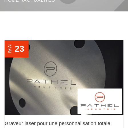
HOME
ACTUALITÉS
23
MAI
Graveur laser pour une personnalisation totale