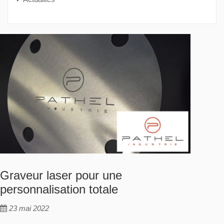
Graveur laser pour une
personnalisation totale
23 mai 2022