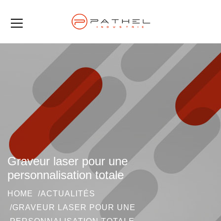
Graveur laser pour une
personnalisation totale
HOME
ACTUALITÉS
GRAVEUR LASER POUR UNE