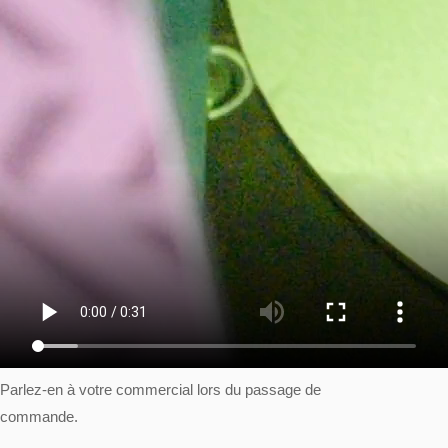
Parlez-en à votre commercial lors du passage de
commande.