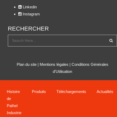
Linkedin
Instagram
RECHERCHER
Plan du site
|
Mentions légales
|
Conditions Générales
d’Utilisation
Histoire
Produits
Téléchargements
Actualités
de
Pathel
Industrie