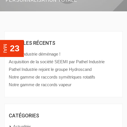
PERSONNALISATION TOTALE
ARTICLES RÉCENTS
23
MAI
Pathel Industrie déménage !
Acquisition de la société SEEMI par Pathel Industrie
Pathel Industrie rejoint le groupe Hydroscand
Notre gamme de raccords symétriques rotatifs
Notre gamme de raccords vapeur
CATÉGORIES
Actualités