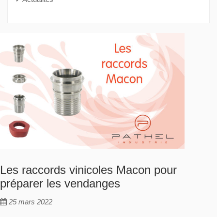
Les raccords vinicoles Macon pour
préparer les vendanges
25 mars 2022