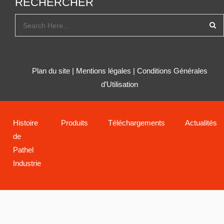
RECHERCHER
Plan du site
|
Mentions légales
|
Conditions Générales
d’Utilisation
Histoire
Produits
Téléchargements
Actualités
de
Pathel
Industrie