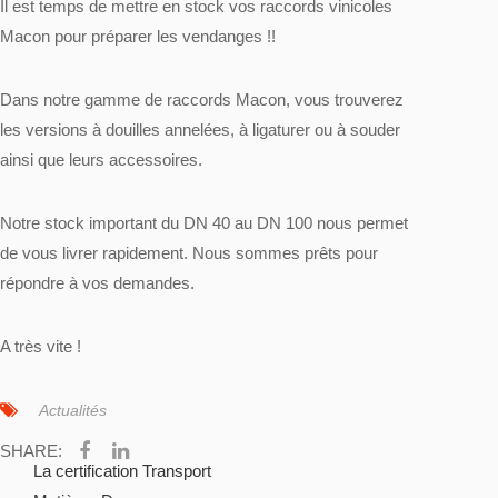
Il est temps de mettre en stock vos raccords vinicoles
Macon pour préparer les vendanges !!
Dans notre gamme de
raccords Macon
, vous trouverez
les versions à douilles annelées, à ligaturer ou à souder
ainsi que leurs accessoires.
Notre stock important du DN 40 au DN 100 nous permet
de vous livrer rapidement. Nous sommes prêts pour
répondre à vos demandes
.
A très vite !
Actualités
SHARE:
La certification Transport