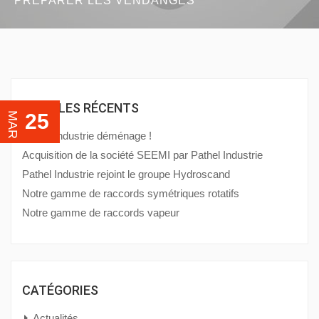
PRÉPARER LES VENDANGES
ARTICLES RÉCENTS
25
MAR
Pathel Industrie déménage !
Acquisition de la société SEEMI par Pathel Industrie
Pathel Industrie rejoint le groupe Hydroscand
Notre gamme de raccords symétriques rotatifs
Notre gamme de raccords vapeur
CATÉGORIES
Actualités