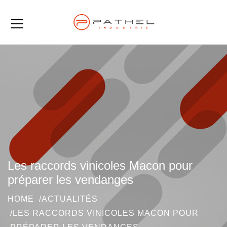
Les raccords vinicoles Macon pour
préparer les vendanges
HOME
ACTUALITÉS
LES RACCORDS VINICOLES MACON POUR