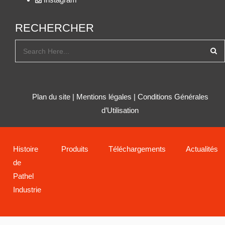
RECHERCHER
Plan du site
|
Mentions légales
|
Conditions Générales
d’Utilisation
Histoire
Produits
Téléchargements
Actualités
de
Pathel
Industrie