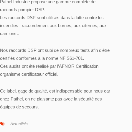
Pathel Industrie propose une gamme complète de
raccords pompier DSP
.
Les raccords DSP sont utilisés dans la lutte contre les
incendies : raccordement aux bornes, aux citernes, aux
camions…
Nos raccords DSP ont subi de nombreux tests afin d’être
certifiés conformes à la norme NF S61-701.
Ces audits ont été réalisé par l’AFNOR Certification,
organisme certificateur officiel.
Ce label, gage de qualité, est indispensable pour nous car
chez Pathel, on ne plaisante pas avec la sécurité des
équipes de secours.
Actualités