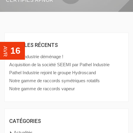
CERTIFIÉS AFNOR
ARTICLES RÉCENTS
16
AVR
Pathel Industrie déménage !
Acquisition de la société SEEMI par Pathel Industrie
Pathel Industrie rejoint le groupe Hydroscand
Notre gamme de raccords symétriques rotatifs
Notre gamme de raccords vapeur
CATÉGORIES
Actualités