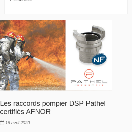
Les raccords pompier DSP Pathel
certifiés AFNOR
16 avril 2020