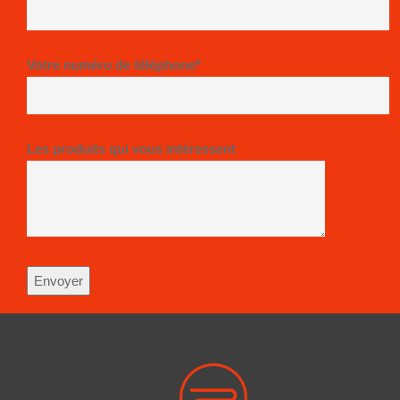
Votre numéro de téléphone*
Les produits qui vous intéressent