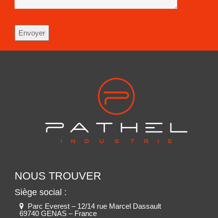
NOUS TROUVER
Siège social :
Parc Everest – 12/14 rue Marcel Dassault
69740 GENAS – France