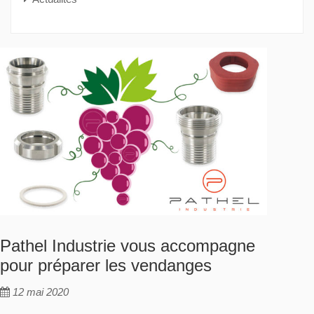
Pathel Industrie vous accompagne
pour préparer les vendanges
12 mai 2020