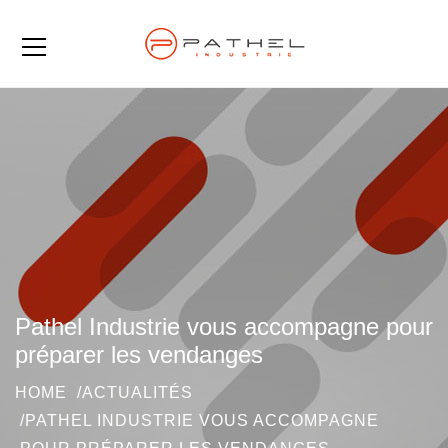
Pathel Industrie vous accompagne pour
préparer les vendanges
HOME
ACTUALITÉS
PATHEL INDUSTRIE VOUS ACCOMPAGNE