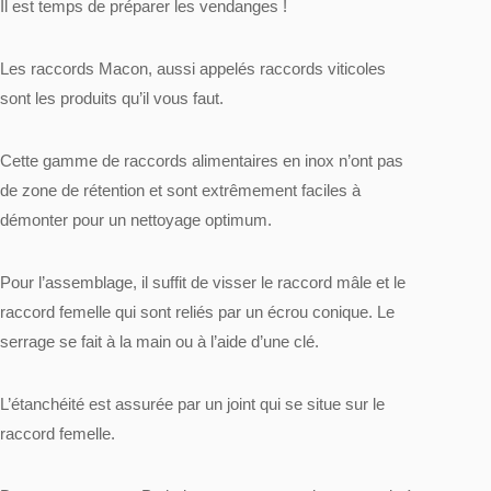
Il est temps de préparer les vendanges !
Les raccords Macon
, aussi appelés raccords viticoles
sont les produits qu’il vous faut.
Cette gamme de raccords alimentaires en inox n’ont pas
de zone de rétention et sont extrêmement faciles à
démonter pour un nettoyage optimum.
Pour l’assemblage, il suffit de visser le raccord mâle et le
raccord femelle qui sont reliés par un écrou conique. Le
serrage se fait à la main ou à l’aide d’une clé.
L’étanchéité est assurée par un joint qui se situe sur le
raccord femelle.