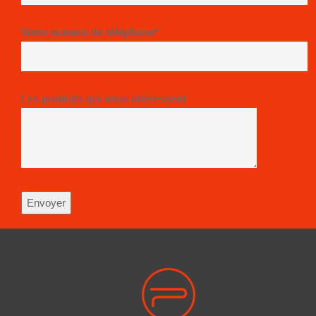
Votre numéro de téléphone*
Les produits qui vous intéressent