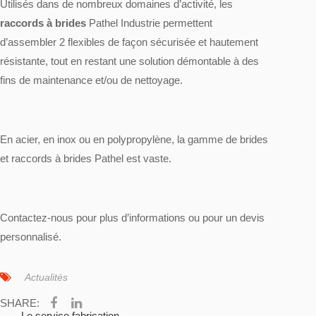
Utilisés dans de nombreux domaines d’activité, les
raccords à brides
Pathel Industrie permettent
d’assembler 2 flexibles de façon sécurisée et hautement
résistante, tout en restant une solution démontable à des
fins de maintenance et/ou de nettoyage.
En acier, en inox ou en polypropylène, la gamme de brides
et raccords à brides Pathel est vaste.
Contactez-nous
pour plus d’informations ou pour un devis
personnalisé.
Actualités
SHARE:
Le service fabrication