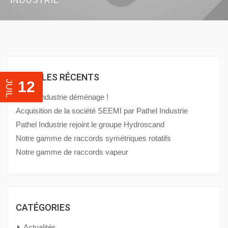
INDUSTRIE
ARTICLES RÉCENTS
12
JUIL
Pathel Industrie déménage !
Acquisition de la société SEEMI par Pathel Industrie
Pathel Industrie rejoint le groupe Hydroscand
Notre gamme de raccords symétriques rotatifs
Notre gamme de raccords vapeur
CATÉGORIES
Actualités