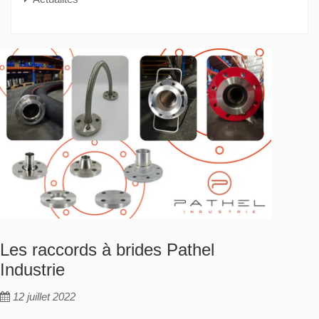
Les raccords à brides Pathel
Industrie
12 juillet 2022