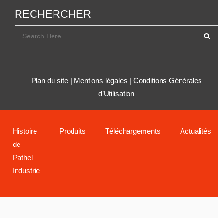
RECHERCHER
Plan du site
|
Mentions légales
|
Conditions Générales
d’Utilisation
Histoire
Produits
Téléchargements
Actualités
de
Pathel
Industrie