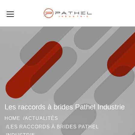
Les raccords à brides Pathel Industrie
HOME
ACTUALITÉS
LES RACCORDS À BRIDES PATHEL