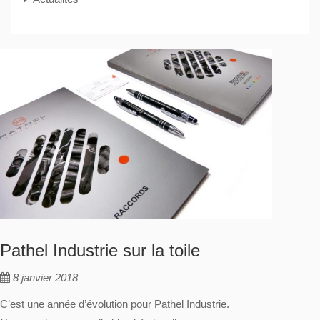
Pathel Industrie sur la toile
8 janvier 2018
C’est une année d’évolution pour Pathel Industrie.