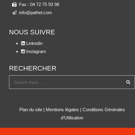
Fax :
04 72 75 93 98
info@pathel.com
NOUS SUIVRE
Linkedin
Instagram
RECHERCHER
Plan du site
|
Mentions légales
|
Conditions Générales
d’Utilisation