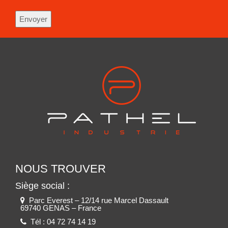
NOUS TROUVER
Siège social :
Parc Everest – 12/14 rue Marcel Dassault
69740 GENAS – France
Tél :
04 72 74 14 19