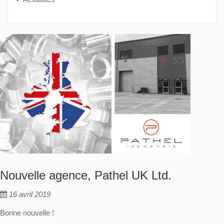
Nouvelle agence, Pathel UK Ltd.
16 avril 2019
Bonne nouvelle !