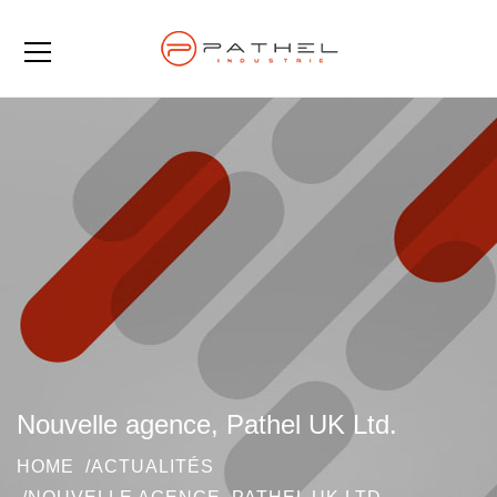
Nouvelle agence, Pathel UK Ltd.
HOME
ACTUALITÉS