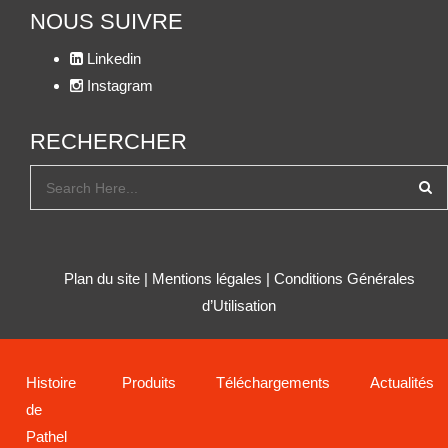
NOUS SUIVRE
Linkedin
Instagram
RECHERCHER
Plan du site
|
Mentions légales
|
Conditions Générales
d’Utilisation
Histoire
Produits
Téléchargements
Actualités
de
Pathel