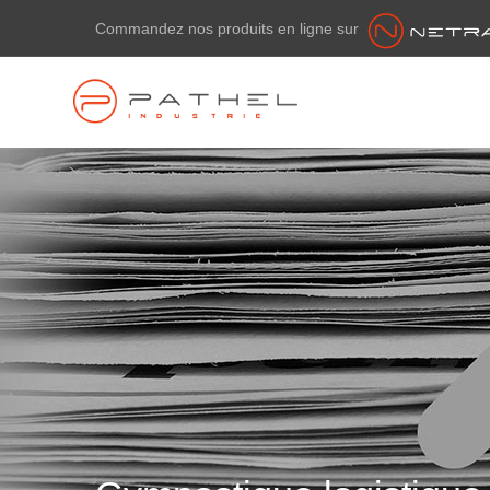
Commandez nos produits en ligne sur