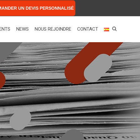
MANDER UN DEVIS PERSONNALISÉ
ENTS
NEWS
NOUS REJOINDRE
CONTACT