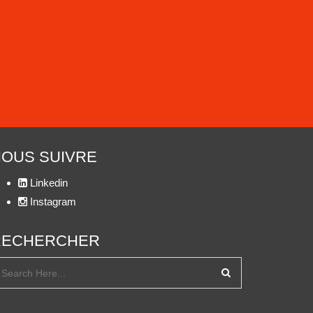
OUS SUIVRE
Linkedin
Instagram
RECHERCHER