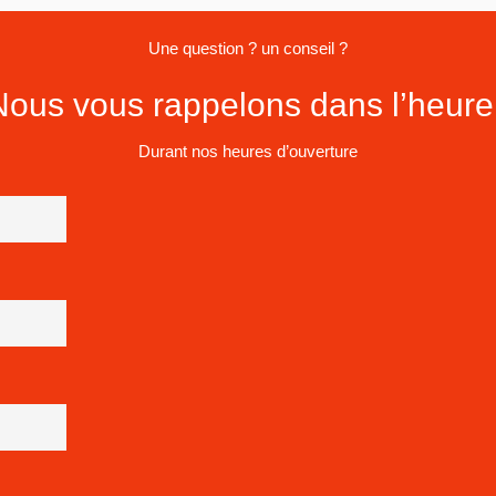
Une question ? un conseil ?
Nous vous rappelons dans l’heure 
Durant nos heures d’ouverture