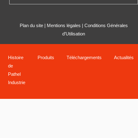
Plan du site
|
Mentions légales
|
Conditions Générales
d’Utilisation
Histoire
Produits
Téléchargements
Actualités
de
Pathel
Industrie