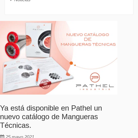
Ya está disponible en Pathel un
nuevo catálogo de Mangueras
Técnicas.
25 mayo 2021