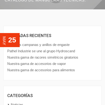
CATÁLOGO DE MANGUERAS TÉCNICAS.
ENTRADAS RECIENTES
25
MAY
Nuestras campanas y anillos de engaste
Pathel Industrie se une al grupo Hydroscand
Nuestra gama de racores simétricos giratorios
Nuestra gama de accesorios de vapor
Nuestra gama de accesorios para alimentos
CATEGORÍAS
Noticias