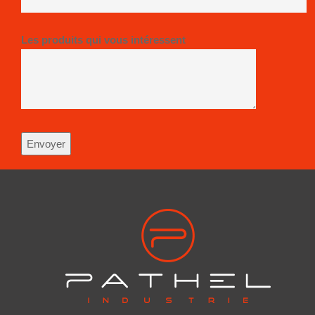
Les produits qui vous intéressent