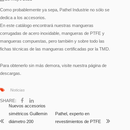
Como probablemente ya sepa, Pathel Industrie no sólo se
dedica a los accesorios.
En este catálogo encontrará nuestras mangueras
corrugadas de acero inoxidable, mangueras de PTFE y
mangueras compuestas, pero también y sobre todo las
fichas técnicas de las mangueras certificadas por la TMD.
Para obtenerlo sin más demora, visite nuestra
página de
descargas
.
Noticias
SHARE:
Nuevos accesorios
simétricos Guillemin
Pathel, experto en
diámetro 200
revestimientos de PTFE