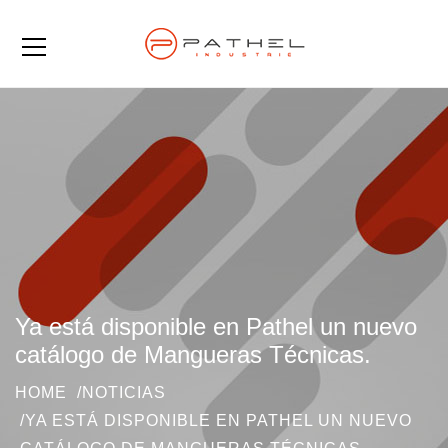
Ya está disponible en Pathel un nuevo
catálogo de Mangueras Técnicas.
HOME
NOTICIAS
YA ESTÁ DISPONIBLE EN PATHEL UN NUEVO