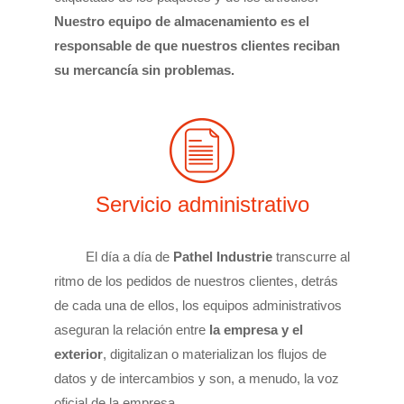
Nuestro equipo de almacenamiento es el
responsable de que nuestros clientes reciban
su mercancía sin problemas.
Servicio administrativo
El día a día de
Pathel Industrie
transcurre al
ritmo de los pedidos de nuestros clientes, detrás
de cada una de ellos, los equipos administrativos
aseguran la relación entre
la empresa y el
exterior
, digitalizan o materializan los flujos de
datos y de intercambios y son, a menudo, la voz
oficial de la empresa.