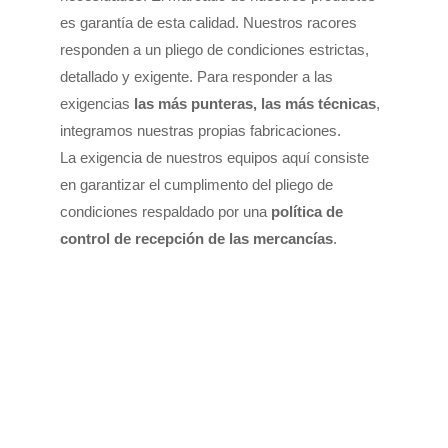
es garantía de esta calidad. Nuestros racores
responden a un pliego de condiciones estrictas,
detallado y exigente. Para responder a las
exigencias
las más punteras, las más técnicas
,
integramos nuestras propias fabricaciones.
La exigencia de nuestros equipos aquí consiste
en garantizar el cumplimento del pliego de
condiciones respaldado por una
política de
control de recepción de las mercancías
.