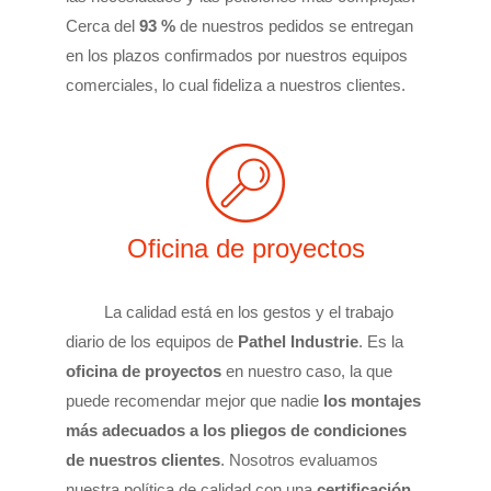
Cerca del
93 %
de nuestros pedidos se entregan
en los plazos confirmados por nuestros equipos
comerciales, lo cual fideliza a nuestros clientes.
Oficina de proyectos
La calidad está en los gestos y el trabajo
diario de los equipos de
Pathel Industrie
. Es la
oficina de proyectos
en nuestro caso, la que
puede recomendar mejor que nadie
los montajes
más adecuados a los pliegos de condiciones
de nuestros clientes
. Nosotros evaluamos
nuestra política de calidad con una
certificación