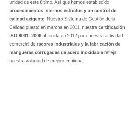
unidad de este último. Así que hemos establecido
procedimientos internos estrictos y un control de
calidad exigente
. Nuestro Sistema de Gestión de la
Calidad puesto en marcha en 2011, nuestra
certificación
ISO 9001: 2008
obtenida en 2012 para nuestra actividad
comercial de
racores industriales y la fabricación de
mangueras corrugadas de acero inoxidable
refleja
nuestra voluntad de mejora continua.