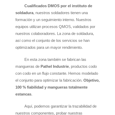
Cualificados DMOS por el instituto de
soldadura
, nuestros soldadores tienen una
formación y un seguimiento interno. Nuestros
equipos utilizan procesos QMOS, validados por
nuestros colaboradores. La zona de soldadura,
así como el conjunto de los servicios se han
optimizados para un mayor rendimiento.
En esta zona también se fabrican las
mangueras de
Pathel Industrie
, productos codo
con codo en un flujo constante. Hemos modelado
el conjunto para optimizar la fabricación.
Objetivo,
100 % fiabilidad y mangueras totalmente
estancas
.
Aquí, podemos garantizar la trazabilidad de
nuestros componentes, probar nuestras