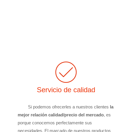
Servicio de calidad
Si podemos ofrecerles a nuestros clientes
la
mejor relación calidad/precio del mercado
, es
porque conocemos perfectamente sus
necesidades. El marcado de nuestros productos