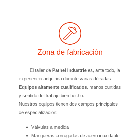
Zona de fabricación
El taller de
Pathel Industrie
es, ante todo, la
experiencia adquirida durante varias décadas.
Equipos altamente cualificados
, manos curtidas
y sentido del trabajo bien hecho.
Nuestros equipos tienen dos campos principales
de especialización:
Válvulas a medida
Mangueras corrugadas de acero inoxidable