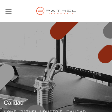
Calidad