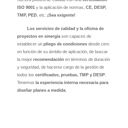
ISO 9001
y la aplicación de normas,
CE, DESP,
TMP, PED
, etc.
¡Sea exigente!
Los servicios de calidad y la oficina de
proyectos en sinergia
son capaces de
establecer un
pliego de condiciones
desde cero
en función de su ámbito de aplicación, de buscar
la mejor
recomendación
en términos de duración
y seguridad, de hacerse cargo de la gestión de
todos los
certificados, pruebas, TMP y DESP
.
Tenemos
la experiencia interna necesaria para
diseñar planes a medida
.