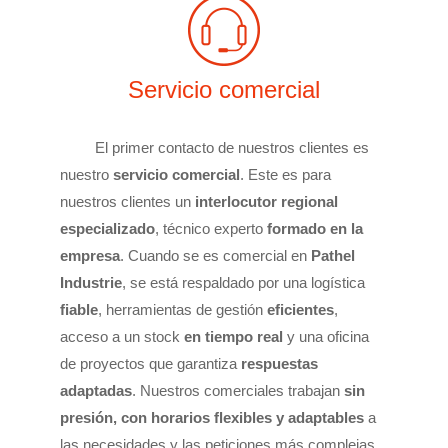
Servicio comercial
El primer contacto de nuestros clientes es
nuestro
servicio comercial
. Este es para
nuestros clientes un
interlocutor regional
especializado
, técnico experto
formado en la
empresa
. Cuando se es comercial en
Pathel
Industrie
, se está respaldado por una logística
fiable
, herramientas de gestión
eficientes
,
acceso a un stock
en tiempo real
y una oficina
de proyectos que garantiza
respuestas
adaptadas
. Nuestros comerciales trabajan
sin
presión, con horarios flexibles y adaptables
a
las necesidades y las peticiones más complejas.