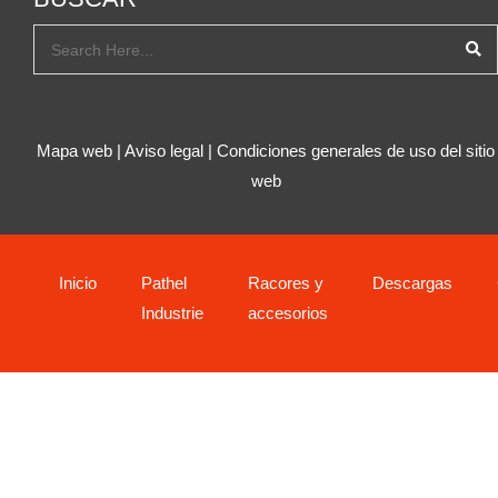
Mapa web
|
Aviso legal
|
Condiciones generales de uso del sitio
web
Inicio
Pathel
Racores y
Descargas
Industrie
accesorios