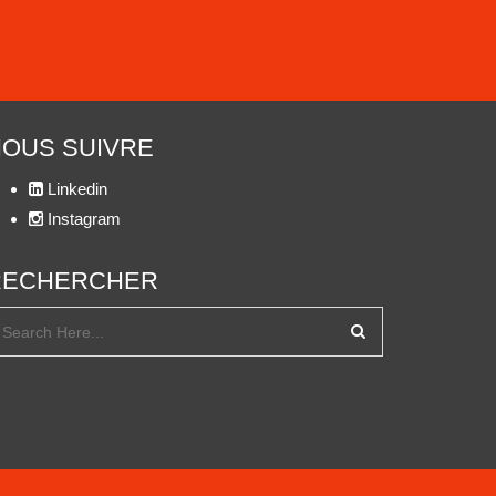
OUS SUIVRE
Linkedin
Instagram
RECHERCHER