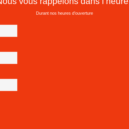
Nous vous rappelons dans l’heure 
Durant nos heures d’ouverture