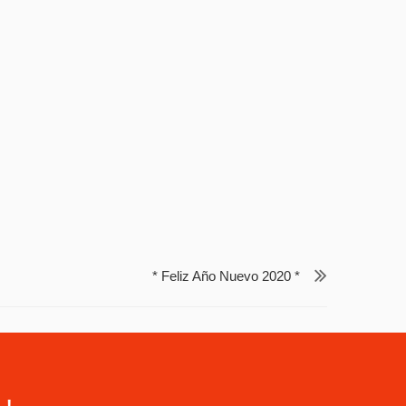
* Feliz Año Nuevo 2020 *