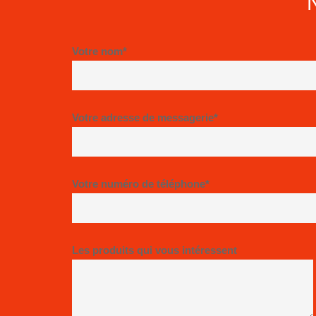
Votre nom*
Votre adresse de messagerie*
Votre numéro de téléphone*
Les produits qui vous intéressent