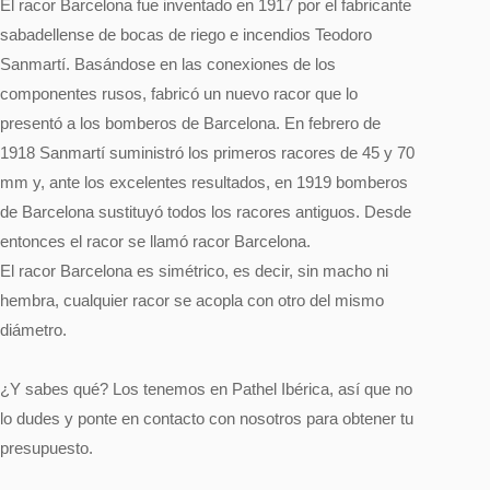
El racor Barcelona fue inventado en 1917 por el fabricante
sabadellense de bocas de riego e incendios Teodoro
Sanmartí. Basándose en las conexiones de los
componentes rusos, fabricó un nuevo racor que lo
presentó a los bomberos de Barcelona. En febrero de
1918 Sanmartí suministró los primeros racores de 45 y 70
mm y, ante los excelentes resultados, en 1919 bomberos
de Barcelona sustituyó todos los racores antiguos. Desde
entonces el racor se llamó racor Barcelona.
El racor Barcelona es simétrico, es decir, sin macho ni
hembra, cualquier racor se acopla con otro del mismo
diámetro.
¿Y sabes qué? Los tenemos en Pathel Ibérica, así que no
lo dudes y ponte en contacto con nosotros para
obtener tu
presupuesto
.