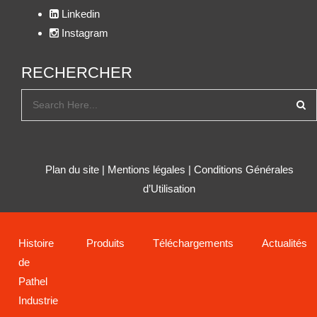
Linkedin
Instagram
RECHERCHER
Plan du site
|
Mentions légales
|
Conditions Générales
d’Utilisation
Histoire
Produits
Téléchargements
Actualités
de
Pathel
Industrie