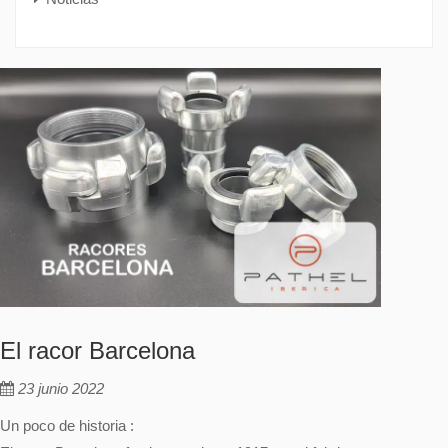
El racor Barcelona
23 junio 2022
Un poco de historia :