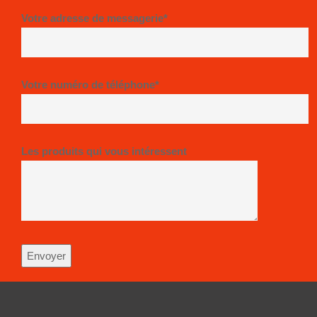
Votre adresse de messagerie*
Votre numéro de téléphone*
Les produits qui vous intéressent