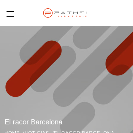
El racor Barcelona