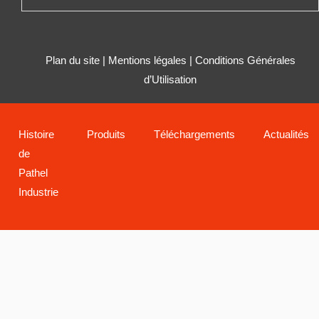
Plan du site
|
Mentions légales
|
Conditions Générales
d’Utilisation
Histoire
Produits
Téléchargements
Actualités
de
Pathel
Industrie