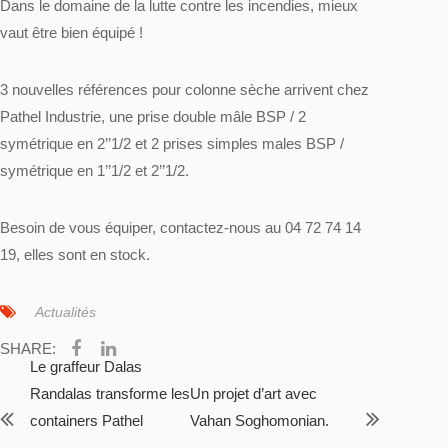
Dans le domaine de la lutte contre les incendies, mieux
vaut être bien équipé !
3 nouvelles références pour colonne sèche arrivent chez
Pathel Industrie, une prise double mâle BSP / 2
symétrique en 2’’1/2 et 2 prises simples males BSP /
symétrique en 1’’1/2 et 2’’1/2.
Besoin de vous équiper, contactez-nous au 04 72 74 14
19, elles sont en stock.
Actualités
SHARE:
Le graffeur Dalas
Randalas transforme les
Un projet d’art avec
containers Pathel
Vahan Soghomonian.