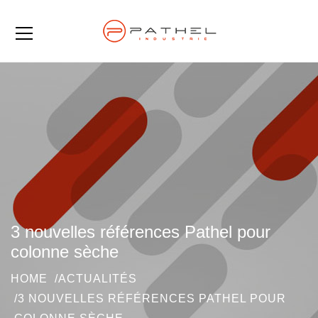
3 nouvelles références Pathel pour
colonne sèche
HOME
ACTUALITÉS
3 NOUVELLES RÉFÉRENCES PATHEL POUR