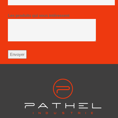
Les produits qui vous intéressent