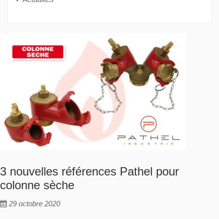
3 nouvelles références Pathel pour
colonne sèche
29 octobre 2020