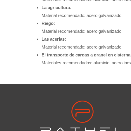
La agricultura:
Material recomendado: acero galvanizado.
Riego:
Material recomendado: acero galvanizado.
Las acerías:
Material recomendado: acero galvanizado.
El transporte de cargas a granel en cisterna
Materiales recomendados: aluminio, acero inoxi