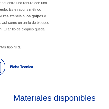
 encuentra una ranura con una
fecta
. Este racor simétrico
r resistencia a los golpes
o
, así como un anillo de bloqueo
n. El anillo de bloqueo queda
ntas tipo NRB.
Ficha Tecnica
Materiales disponibles