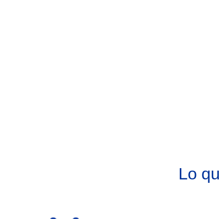
Lo qu