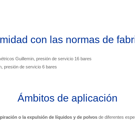
midad con las normas de fabr
tricos Guillemin, presión de servicio 16 bares
, presión de servicio 6 bares
Ámbitos de aplicación
spiración o la expulsión de líquidos y de polvos
de diferentes espe