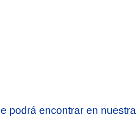
e podrá encontrar en nuestr