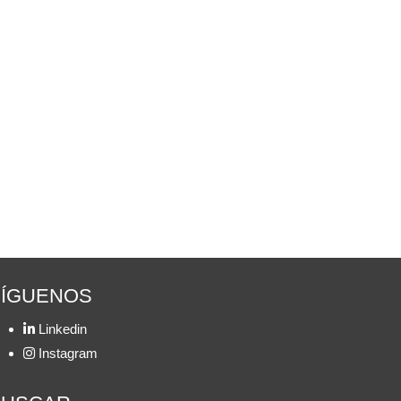
SÍGUENOS
Linkedin
Instagram