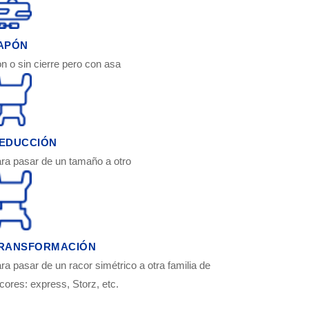
APÓN
n o sin cierre pero con asa
EDUCCIÓN
ra pasar de un tamaño a otro
RANSFORMACIÓN
ra pasar de un racor simétrico a otra familia de
cores: express, Storz, etc.