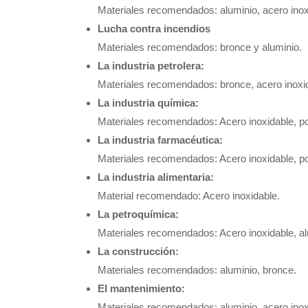
Materiales recomendados: aluminio, acero inoxi
Lucha contra incendios
Materiales recomendados: bronce y aluminio.
La industria petrolera:
Materiales recomendados: bronce, acero inoxid
La industria química:
Materiales recomendados: Acero inoxidable, pol
La industria farmacéutica:
Materiales recomendados: Acero inoxidable, pol
La industria alimentaria:
Material recomendado: Acero inoxidable.
La petroquímica:
Materiales recomendados: Acero inoxidable, alu
La construcción:
Materiales recomendados: aluminio, bronce.
El mantenimiento:
Materiales recomendados: aluminio, acero inoxi