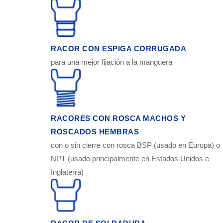
RACOR CON ESPIGA CORRUGADA
para una mejor fijación a la manguera
RACORES CON ROSCA MACHOS Y
ROSCADOS HEMBRAS
con o sin cierre con rosca BSP (usado en Europa) o
NPT (usado principalmente en Estados Unidos e
Inglaterra)